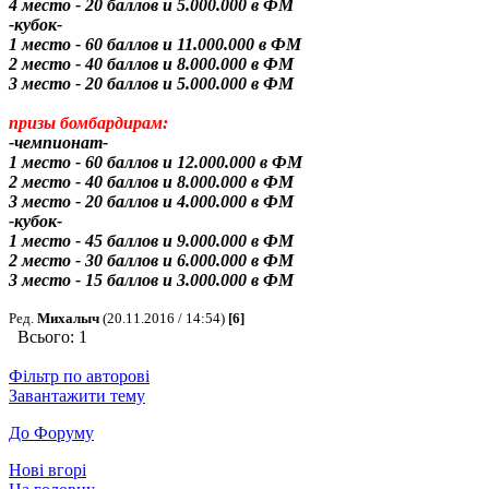
4 место - 20 баллов и 5.000.000 в ФМ
-кубок-
1 место - 60 баллов и 11.000.000 в ФМ
2 место - 40 баллов и 8.000.000 в ФМ
3 место - 20 баллов и 5.000.000 в ФМ
призы бомбардирам:
-чемпионат-
1 место - 60 баллов и 12.000.000 в ФМ
2 место - 40 баллов и 8.000.000 в ФМ
3 место - 20 баллов и 4.000.000 в ФМ
-кубок-
1 место - 45 баллов и 9.000.000 в ФМ
2 место - 30 баллов и 6.000.000 в ФМ
3 место - 15 баллов и 3.000.000 в ФМ
Ред.
Михалыч
(20.11.2016 / 14:54)
[6]
Всього: 1
Фільтр по авторові
Завантажити тему
До Форуму
Нові вгорі