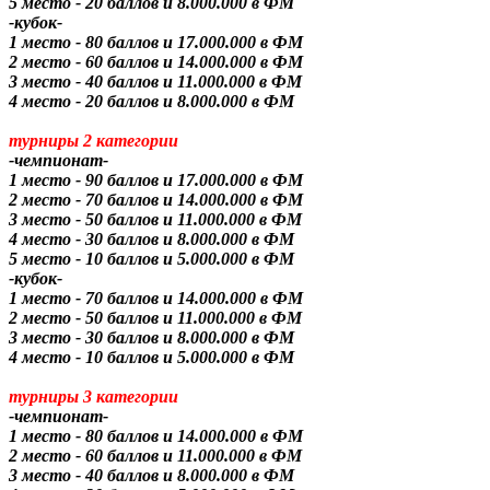
5 место - 20 баллов и 8.000.000 в ФМ
-кубок-
1 место - 80 баллов и 17.000.000 в ФМ
2 место - 60 баллов и 14.000.000 в ФМ
3 место - 40 баллов и 11.000.000 в ФМ
4 место - 20 баллов и 8.000.000 в ФМ
турниры 2 категории
-чемпионат-
1 место - 90 баллов и 17.000.000 в ФМ
2 место - 70 баллов и 14.000.000 в ФМ
3 место - 50 баллов и 11.000.000 в ФМ
4 место - 30 баллов и 8.000.000 в ФМ
5 место - 10 баллов и 5.000.000 в ФМ
-кубок-
1 место - 70 баллов и 14.000.000 в ФМ
2 место - 50 баллов и 11.000.000 в ФМ
3 место - 30 баллов и 8.000.000 в ФМ
4 место - 10 баллов и 5.000.000 в ФМ
турниры 3 категории
-чемпионат-
1 место - 80 баллов и 14.000.000 в ФМ
2 место - 60 баллов и 11.000.000 в ФМ
3 место - 40 баллов и 8.000.000 в ФМ